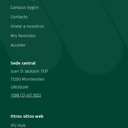
Campus Vygon
Contacto
Únete a nosotros
Mis favoritos
Acceder
Sede central
Juan D. Jackson 1137
11200 Montevideo
URUGUAY
+598 (2) 411 1653
Otros sitios web
IFU Hub