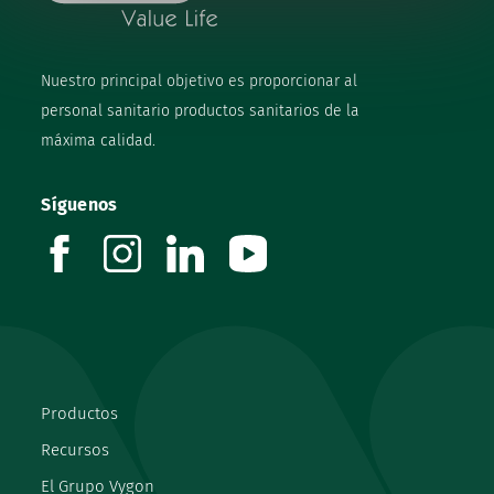
Nuestro principal objetivo es proporcionar al
personal sanitario productos sanitarios de la
máxima calidad.
Síguenos
facebook
instagram
linkedin
youtube
Productos
Recursos
El Grupo Vygon