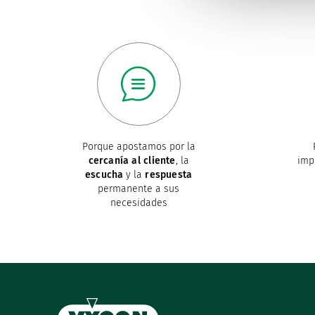
Porque apostamos por la
cercanía al cliente
, la
imp
escucha
y la
respuesta
permanente a sus
necesidades