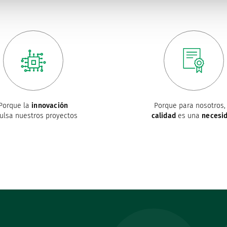
Porque la
innovación
Porque para nosotros, 
ulsa nuestros proyectos
calidad
es una
necesi