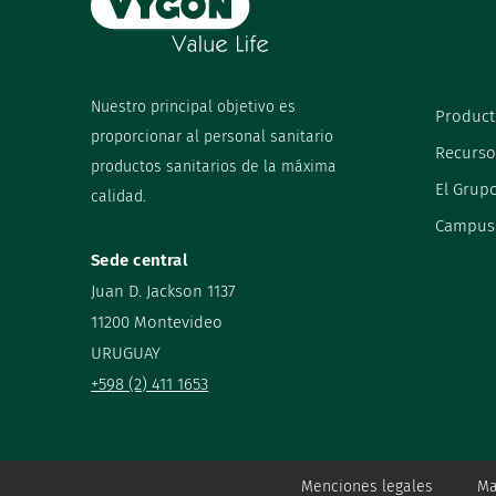
Nuestro principal objetivo es
Product
proporcionar al personal sanitario
Recurso
productos sanitarios de la máxima
El Grup
calidad.
Campus
Sede central
Juan D. Jackson 1137
11200 Montevideo
URUGUAY
+598 (2) 411 1653
Menciones legales
Ma